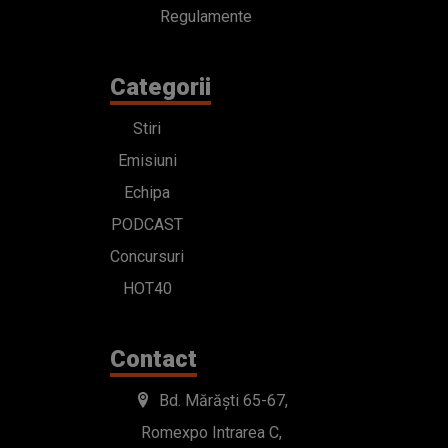
Regulamente
Categorii
Stiri
Emisiuni
Echipa
PODCAST
Concursuri
HOT40
Contact
Bd. Mărăști 65-67,
Romexpo Intrarea C,