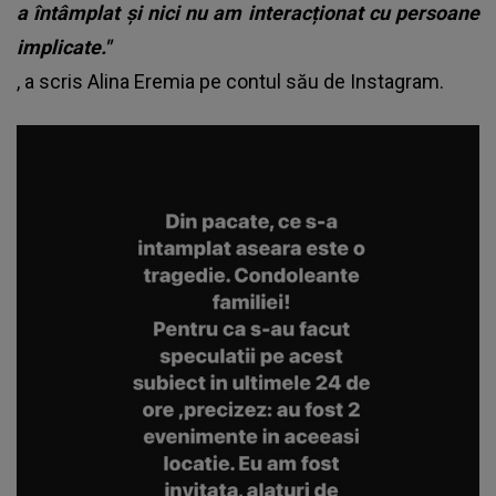
a întâmplat și nici nu am interacționat cu persoane
implicate."
, a scris Alina Eremia pe contul său de Instagram.