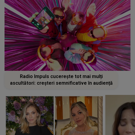
Radio Impuls cucerește tot mai mulți
ascultători: creșteri semnificative în audiență