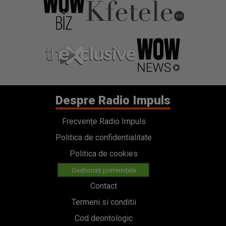
Despre Radio Impuls
Frecvențe Radio Impuls
Politica de confidentialitate
Politica de cookies
Gestionați preferințele
Contact
Termeni si conditii
Cod deontologic