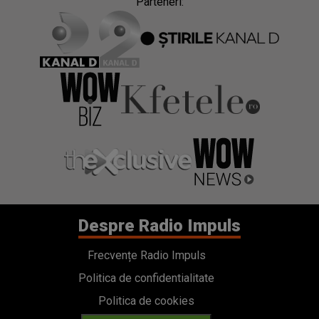
Parteneri:
Despre Radio Impuls
Frecvențe Radio Impuls
Politica de confidentialitate
Politica de cookies