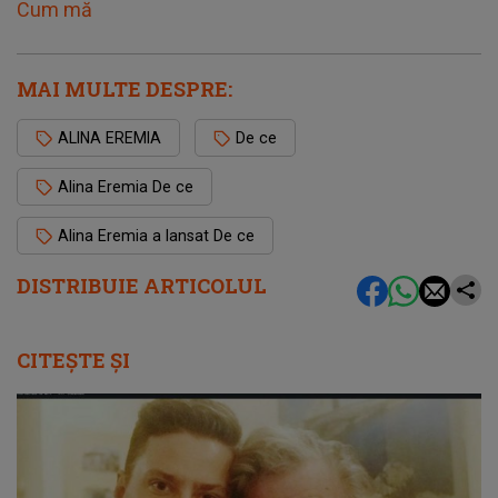
Cum mă
MAI MULTE DESPRE:
ALINA EREMIA
De ce
Alina Eremia De ce
Alina Eremia a lansat De ce
DISTRIBUIE ARTICOLUL
CITEȘTE ȘI