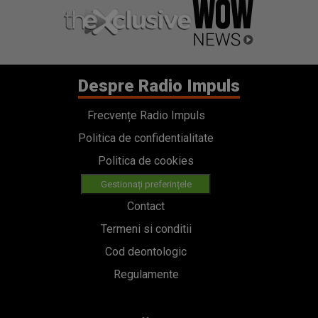
Despre Radio Impuls
Frecvențe Radio Impuls
Politica de confidentialitate
Politica de cookies
Gestionați preferințele
Contact
Termeni si conditii
Cod deontologic
Regulamente