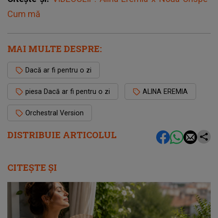
Cum mă
MAI MULTE DESPRE:
Dacă ar fi pentru o zi
piesa Dacă ar fi pentru o zi
ALINA EREMIA
Orchestral Version
DISTRIBUIE ARTICOLUL
CITEȘTE ȘI