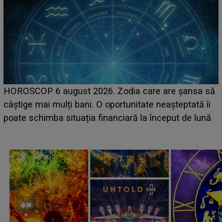
HOROSCOP 6 august 2026. Zodia care are șansa să
câștige mai mulți bani. O oportunitate neașteptată îi
e
poate schimba situația financiară la început de lună