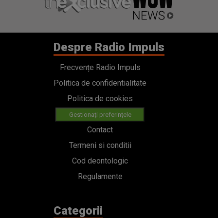
Despre Radio Impuls
Frecvențe Radio Impuls
Politica de confidentialitate
Politica de cookies
Gestionați preferințele
Contact
Termeni si conditii
Cod deontologic
Regulamente
Categorii