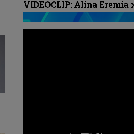
VIDEOCLIP: Alina Eremia