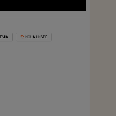
REMIA
NOUA UNSPE