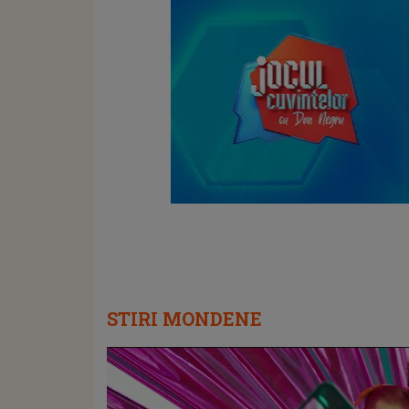
STIRI MONDENE