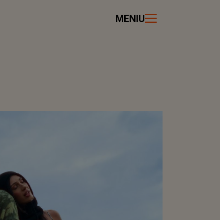
MENIU