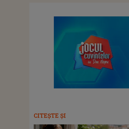
CITEȘTE ȘI