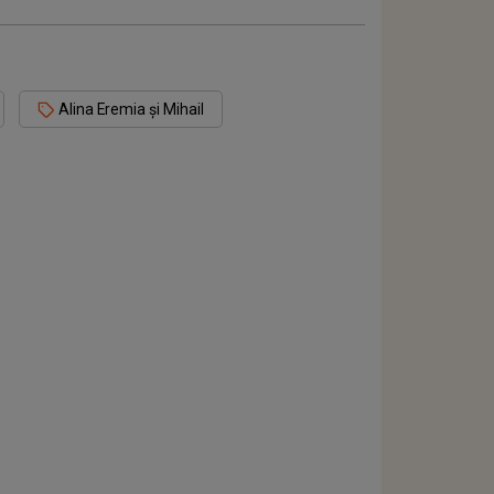
Alina Eremia și Mihail