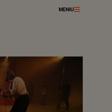
MENIU