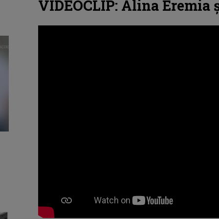
VIDEOCLIP: Alina Eremia ș