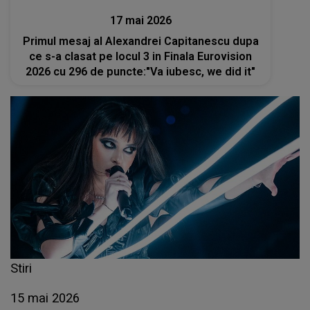
17 mai 2026
Primul mesaj al Alexandrei Capitanescu dupa
ce s-a clasat pe locul 3 in Finala Eurovision
2026 cu 296 de puncte:"Va iubesc, we did it"
Stiri
15 mai 2026