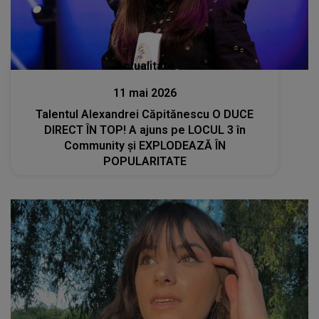
Actualitate
11 mai 2026
Talentul Alexandrei Căpitănescu O DUCE
DIRECT ÎN TOP! A ajuns pe LOCUL 3 în
Community și EXPLODEAZĂ ÎN
POPULARITATE