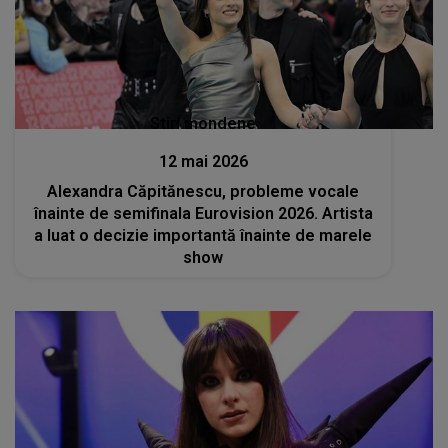
Stiri mondene
12 mai 2026
Alexandra Căpitănescu, probleme vocale
înainte de semifinala Eurovision 2026. Artista
a luat o decizie importantă înainte de marele
show