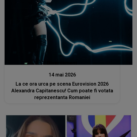
Divertisment
14 mai 2026
La ce ora urca pe scena Eurovision 2026
Alexandra Capitanescu! Cum poate fi votata
reprezentanta Romaniei