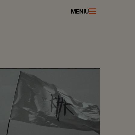
MENIU