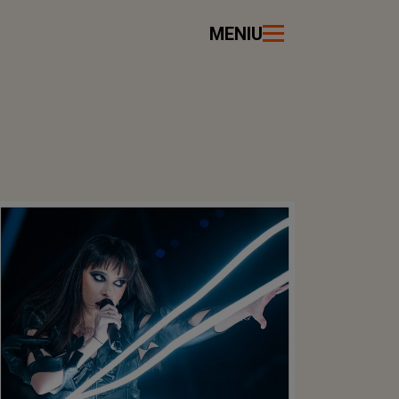
MENIU