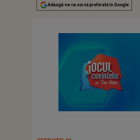
Adaugă-ne ca sursă preferată în Google