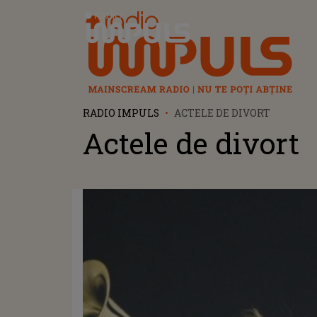
Radio Impuls
RADIO IMPULS
ACTELE DE DIVORT
Actele de divort