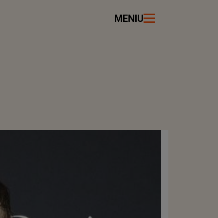
MENIU