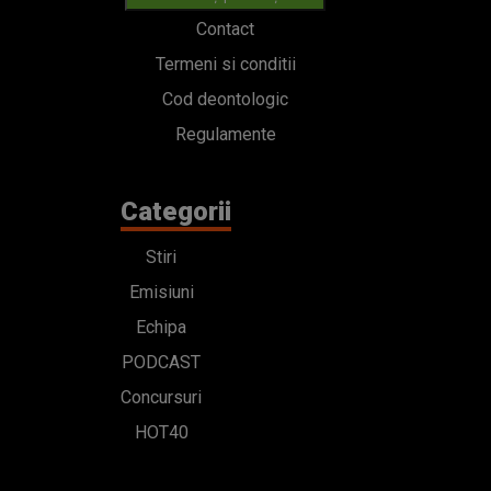
Contact
Termeni si conditii
Cod deontologic
Regulamente
Categorii
Stiri
Emisiuni
Echipa
PODCAST
Concursuri
HOT40