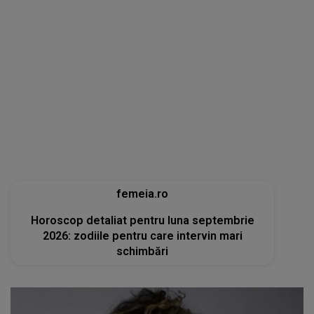
femeia.ro
Horoscop detaliat pentru luna septembrie
2026: zodiile pentru care intervin mari
schimbări