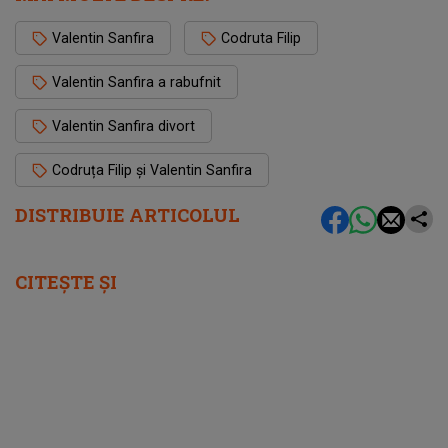
Valentin Sanfira
Codruta Filip
Valentin Sanfira a rabufnit
Valentin Sanfira divort
Codruța Filip și Valentin Sanfira
DISTRIBUIE ARTICOLUL
CITEȘTE ȘI