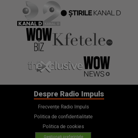
Despre Radio Impuls
Frecvențe Radio Impuls
Politica de confidentialitate
Politica de cookies
Gestionați preferințele