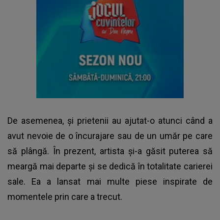
De asemenea, și prietenii au ajutat-o atunci când a
avut nevoie de o încurajare sau de un umăr pe care
să plângă. În prezent, artista și-a găsit puterea să
meargă mai departe și se dedică în totalitate carierei
sale. Ea a lansat mai multe piese inspirate de
momentele prin care a trecut.