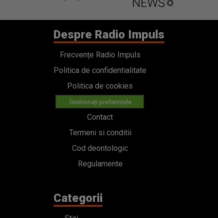
Despre Radio Impuls
Frecvențe Radio Impuls
Politica de confidentialitate
Politica de cookies
Gestionați preferințele
Contact
Termeni si conditii
Cod deontologic
Regulamente
Categorii