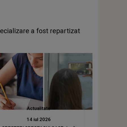
ecializare a fost repartizat
Actualitate
14 iul 2026