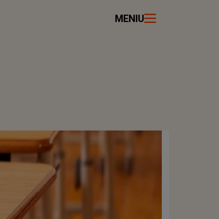
MENIU