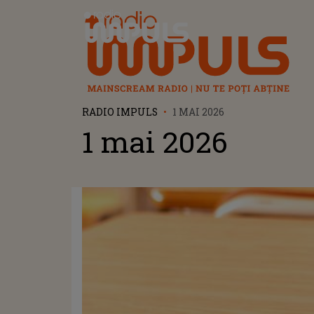
Radio Impuls
RADIO IMPULS
1 MAI 2026
1 mai 2026