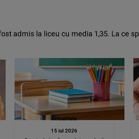
fost admis la liceu cu media 1,35. La ce sp
Actualitate
15 iul 2026