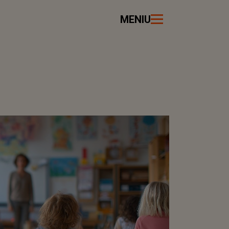
MENIU