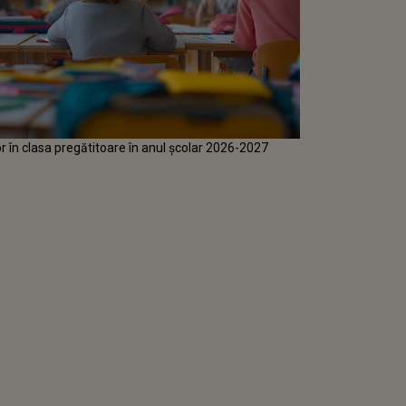
or în clasa pregătitoare în anul școlar 2026-2027