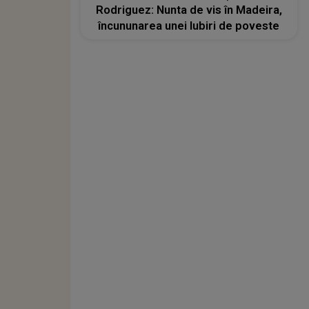
Rodriguez: Nunta de vis în Madeira,
încununarea unei Iubiri de poveste