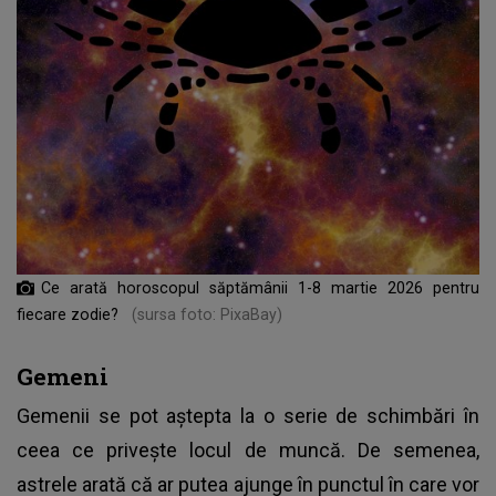
Ce arată horoscopul săptămânii 1-8 martie 2026 pentru
fiecare zodie?
(sursa foto: PixaBay)
Gemeni
Gemenii se pot aștepta la o serie de schimbări în
ceea ce privește locul de muncă. De semenea,
astrele arată că ar putea ajunge în punctul în care vor