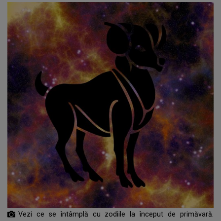
Vezi ce se întâmplă cu zodiile la început de primăvară.