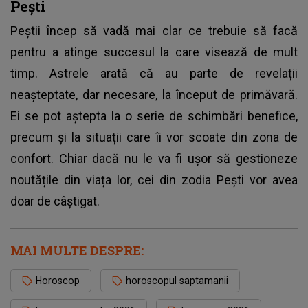
Pești
Peștii încep să vadă mai clar ce trebuie să facă
pentru a atinge succesul la care visează de mult
timp. Astrele arată că au parte de revelații
neașteptate, dar necesare, la început de primăvară.
Ei se pot aștepta la o serie de schimbări benefice,
precum și la situații care îi vor scoate din zona de
confort. Chiar dacă nu le va fi ușor să gestioneze
noutățile din viața lor, cei din zodia Pești vor avea
doar de câștigat.
MAI MULTE DESPRE:
Horoscop
horoscopul saptamanii