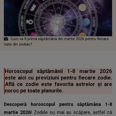
Cum va fi prima săptămână din martie 2026 pentru fiecare
nativ din zodiac?
Horoscopul săptămânii 1-8 martie 2026
este aici cu previziuni pentru fiecare zodie.
Află ce zodie este favorita astrelor și are
noroc pe toate planurile.
Descoperă horoscopul pentru săptămâna 1-8
martie 2026!
Zodiile nu mai au scăpare, astfel că