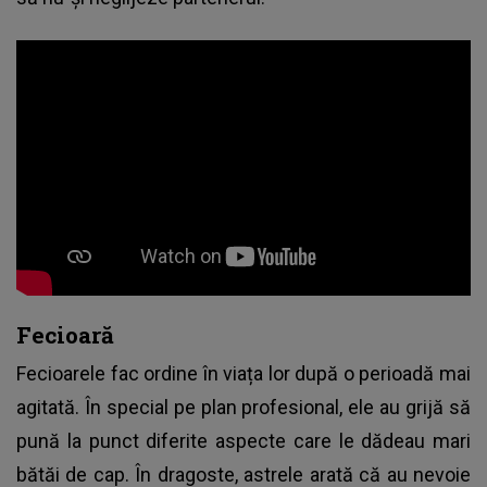
Fecioară
Fecioarele fac ordine în viața lor după o perioadă mai
agitată. În special pe plan profesional, ele au grijă să
pună la punct diferite aspecte care le dădeau mari
bătăi de cap. În dragoste, astrele arată că au nevoie