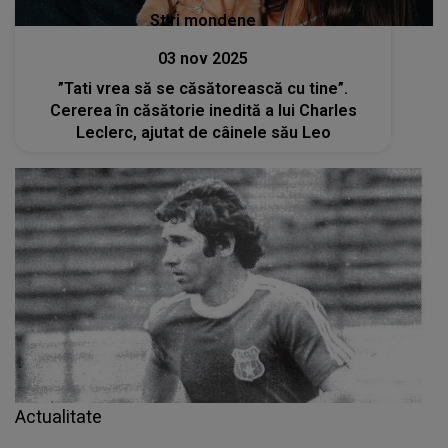
Stiri mondene
03 nov 2025
”Tati vrea să se căsătorească cu tine”.
Cererea în căsătorie inedită a lui Charles
Leclerc, ajutat de câinele său Leo
Actualitate