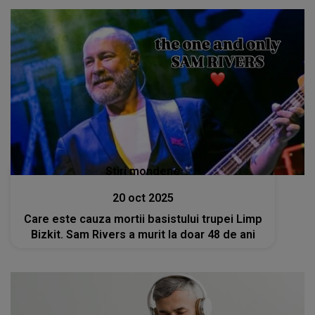
Stiri mondene
20 oct 2025
Care este cauza mortii basistului trupei Limp
Bizkit. Sam Rivers a murit la doar 48 de ani