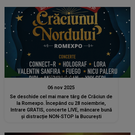
Actualitate
06 nov 2025
Se deschide cel mai mare târg de Crăciun de
la Romexpo. Începând cu 28 noiembrie,
Intrare GRATIS, concerte LIVE, mâncare bună
și distracție NON-STOP la București