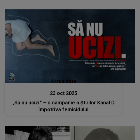
Actualitate
23 oct 2025
„Să nu ucizi.” – o campanie a Ştirilor Kanal D
împotriva femicidului