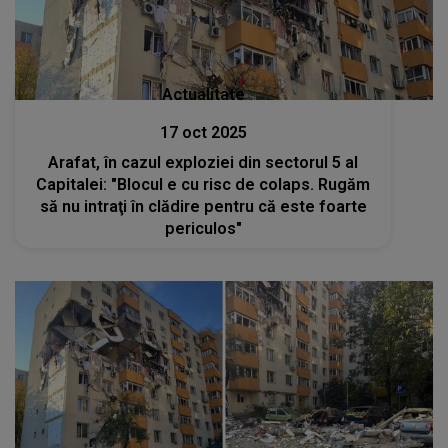
Actualitate
17 oct 2025
Arafat, în cazul exploziei din sectorul 5 al
Capitalei: "Blocul e cu risc de colaps. Rugăm
să nu intraţi în clădire pentru că este foarte
periculos"