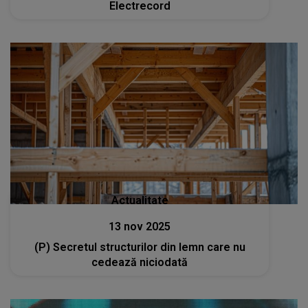
Electrecord
Actualitate
13 nov 2025
(P) Secretul structurilor din lemn care nu
cedează niciodată