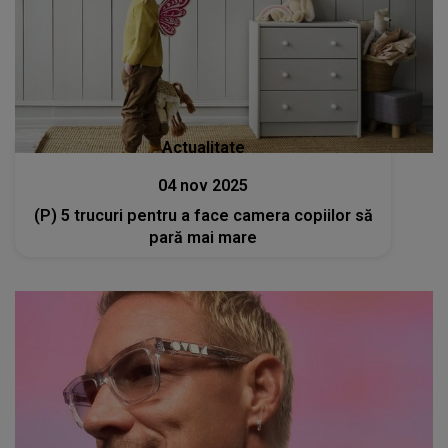
Actualitate
04 nov 2025
(P) 5 trucuri pentru a face camera copiilor să
pară mai mare