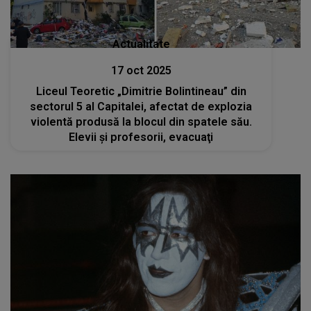
Actualitate
17 oct 2025
Liceul Teoretic „Dimitrie Bolintineau” din
sectorul 5 al Capitalei, afectat de explozia
violentă produsă la blocul din spatele său.
Elevii şi profesorii, evacuaţi