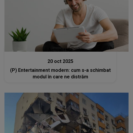
Actualitate
20 oct 2025
(P) Entertainment modern: cum s-a schimbat
modul în care ne distrăm