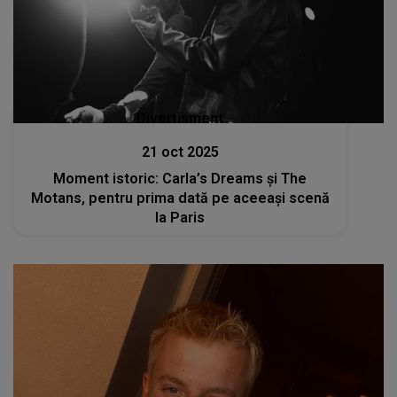
Divertisment
21 oct 2025
Moment istoric: Carla’s Dreams și The
Motans, pentru prima dată pe aceeași scenă
la Paris