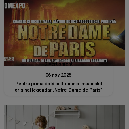
Divertisment
06 nov 2025
Pentru prima dată în România: musicalul
original legendar „Notre-Dame de Paris”