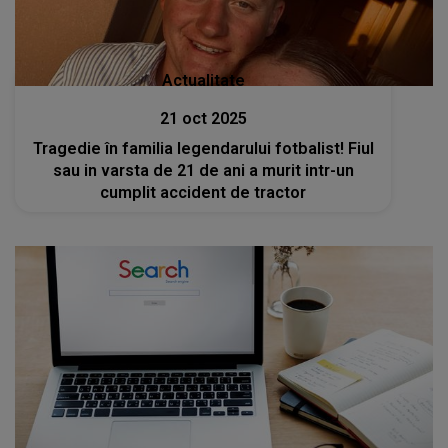
Actualitate
21 oct 2025
Tragedie în familia legendarului fotbalist! Fiul
sau in varsta de 21 de ani a murit intr-un
cumplit accident de tractor