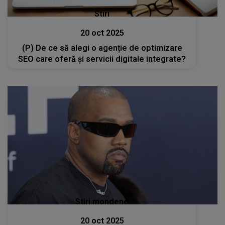
Stiri
20 oct 2025
(P) De ce să alegi o agenție de optimizare
SEO care oferă și servicii digitale integrate?
Stiri mondene
20 oct 2025