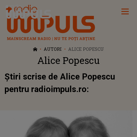
Radio Impuls
AUTORI
ALICE POPESCU
Alice Popescu
Știri scrise de Alice Popescu
pentru radioimpuls.ro: