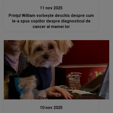
11 nov 2025
Prinţul William vorbeşte deschis despre cum
le-a spus copiilor despre diagnosticul de
cancer al mamei lor
Divertisment
10 nov 2025