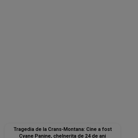
Tragedia de la Crans-Montana: Cine a fost
Cyane Panine, chelnerița de 24 de ani