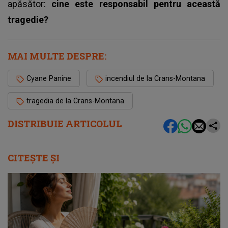
apăsător:
cine este responsabil pentru această
tragedie?
MAI MULTE DESPRE:
Cyane Panine
incendiul de la Crans-Montana
tragedia de la Crans-Montana
DISTRIBUIE ARTICOLUL
CITEȘTE ȘI