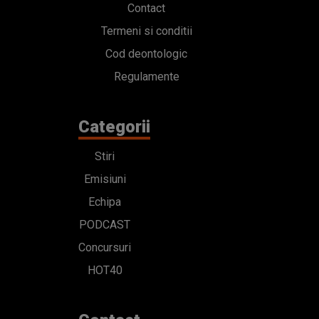
Contact
Termeni si conditii
Cod deontologic
Regulamente
Categorii
Stiri
Emisiuni
Echipa
PODCAST
Concursuri
HOT40