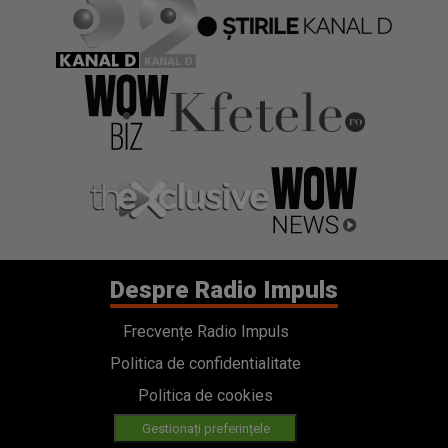
Despre Radio Impuls
Frecvențe Radio Impuls
Politica de confidentialitate
Politica de cookies
Gestionați preferințele