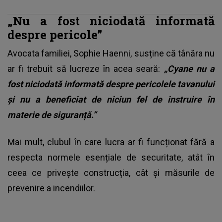
„Nu a fost niciodată informată
despre pericole”
Avocata familiei, Sophie Haenni, susține că tânăra nu
ar fi trebuit să lucreze în acea seară:
„Cyane nu a
fost niciodată informată despre pericolele tavanului
și nu a beneficiat de niciun fel de instruire în
materie de siguranță.”
Mai mult, clubul în care lucra ar fi funcționat fără a
respecta normele esențiale de securitate, atât în
ceea ce privește construcția, cât și măsurile de
prevenire a incendiilor.