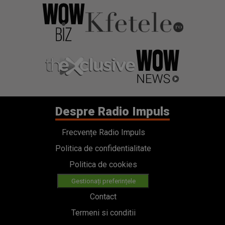
Despre Radio Impuls
Frecvențe Radio Impuls
Politica de confidentialitate
Politica de cookies
Gestionați preferințele
Contact
Termeni si conditii