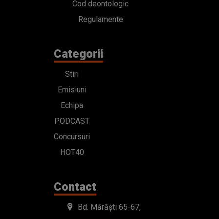
Cod deontologic
Regulamente
Categorii
Stiri
Emisiuni
Echipa
PODCAST
Concursuri
HOT40
Contact
Bd. Mărăști 65-67,