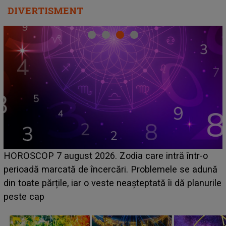
DIVERTISMENT
HOROSCOP 7 august 2026. Zodia care intră într-o
perioadă marcată de încercări. Problemele se adună
din toate părțile, iar o veste neașteptată îi dă planurile
peste cap