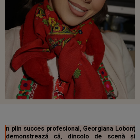
n plin succes profesional, Georgiana Lobonț
demonstrează că, dincolo de scenă și