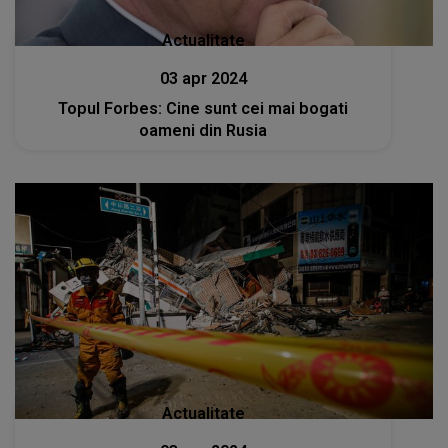
Actualitate
03 apr 2024
Topul Forbes: Cine sunt cei mai bogati
oameni din Rusia
Actualitate