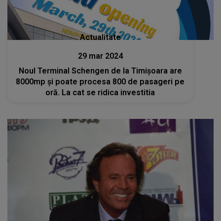
Actualitate
29 mar 2024
Noul Terminal Schengen de la Timişoara are
8000mp şi poate procesa 800 de pasageri pe
oră. La cat se ridica investitia