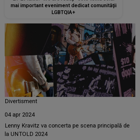
mai important eveniment dedicat comunităţii
LGBTQIA+
Divertisment
04 apr 2024
Lenny Kravitz va concerta pe scena principală de
la UNTOLD 2024