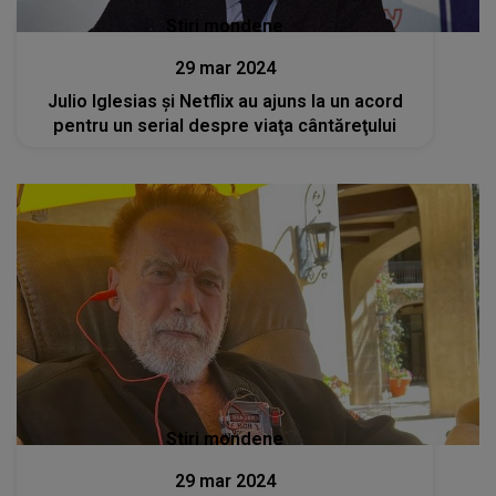
Stiri mondene
29 mar 2024
Julio Iglesias şi Netflix au ajuns la un acord
pentru un serial despre viaţa cântăreţului
Stiri mondene
29 mar 2024