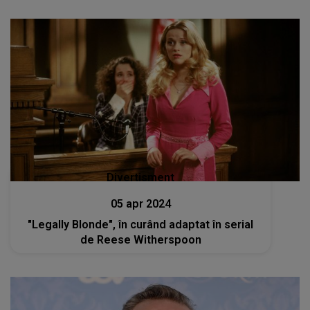
Divertisment
05 apr 2024
"Legally Blonde", în curând adaptat în serial
de Reese Witherspoon