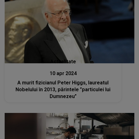
Actualitate
10 apr 2024
A murit fizicianul Peter Higgs, laureatul
Nobelului în 2013, părintele ”particulei lui
Dumnezeu”