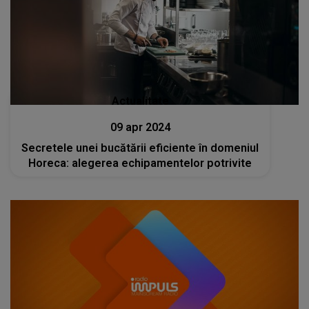
Actualitate
09 apr 2024
Secretele unei bucătării eficiente în domeniul
Horeca: alegerea echipamentelor potrivite