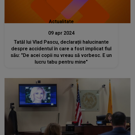
Actualitate
09 apr 2024
Tatăl lui Vlad Pascu, declarații halucinante
despre accidentul în care a fost implicat fiul
său: "De acei copii nu vreau să vorbesc. E un
lucru tabu pentru mine"