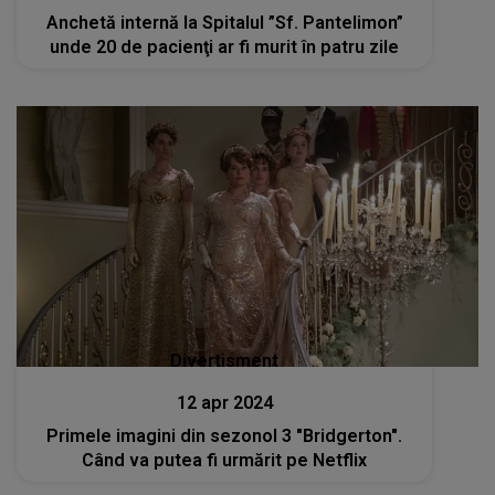
Anchetă internă la Spitalul ”Sf. Pantelimon”
unde 20 de pacienţi ar fi murit în patru zile
Divertisment
12 apr 2024
Primele imagini din sezonol 3 "Bridgerton".
Când va putea fi urmărit pe Netflix