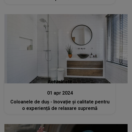
Actualitate
01 apr 2024
Coloanele de duș - Inovație și calitate pentru
o experiență de relaxare supremă