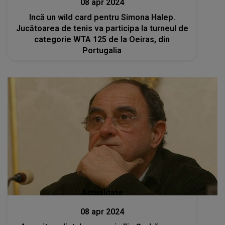
08 apr 2024
Incă un wild card pentru Simona Halep.
Jucătoarea de tenis va participa la turneul de
categorie WTA 125 de la Oeiras, din
Portugalia
Actualitate
08 apr 2024