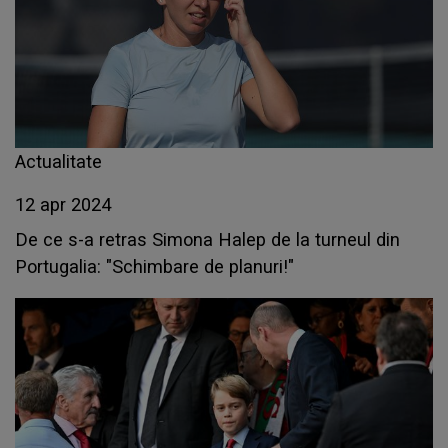
Actualitate
12 apr 2024
De ce s-a retras Simona Halep de la turneul din
Portugalia: "Schimbare de planuri!"