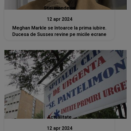
Stiri mondene
12 apr 2024
Meghan Markle se întoarce la prima iubire.
Ducesa de Sussex revine pe micile ecrane
Actualitate
12 apr 2024