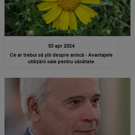
Actualitate
03 apr 2024
Ce ar trebui să știi despre arnică - Avantajele
utilizării sale pentru sănătate