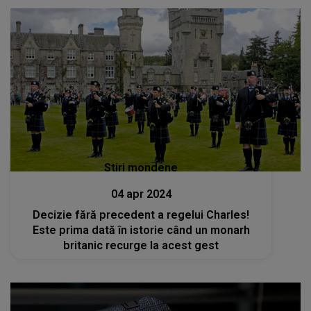
Stiri mondene
04 apr 2024
Decizie fără precedent a regelui Charles!
Este prima dată în istorie când un monarh
britanic recurge la acest gest