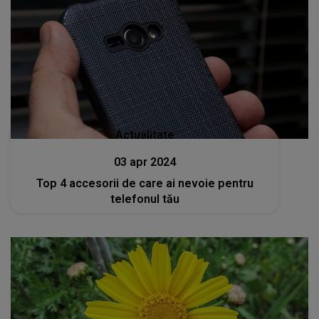
Actualitate
03 apr 2024
Top 4 accesorii de care ai nevoie pentru
telefonul tău