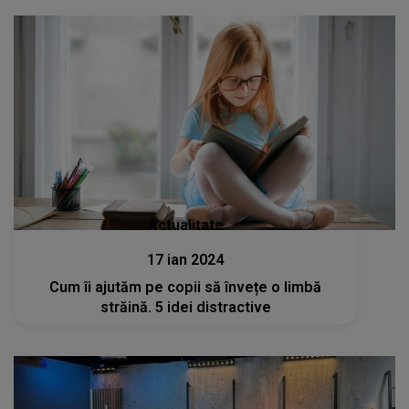
Actualitate
17 ian 2024
Cum îi ajutăm pe copii să învețe o limbă
străină. 5 idei distractive