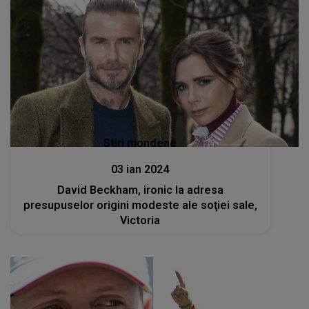
Stiri mondene
03 ian 2024
David Beckham, ironic la adresa
presupuselor origini modeste ale soţiei sale,
Victoria