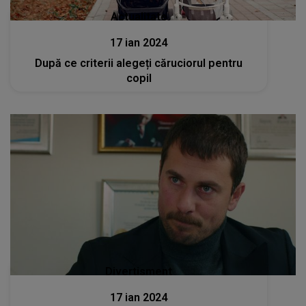
Actualitate
17 ian 2024
După ce criterii alegeți căruciorul pentru
copil
Divertisment
17 ian 2024