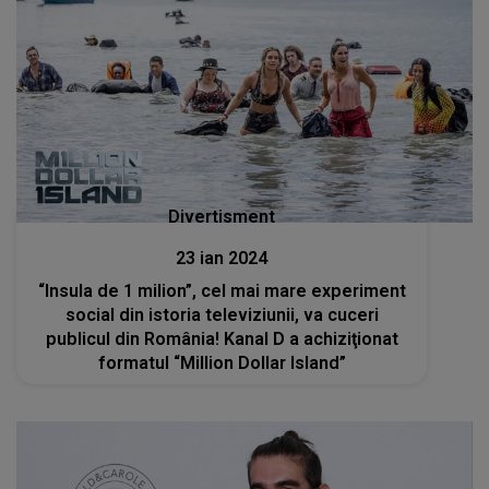
Divertisment
23 ian 2024
“Insula de 1 milion”, cel mai mare experiment
social din istoria televiziunii, va cuceri
publicul din România! Kanal D a achiziţionat
formatul “Million Dollar Island”