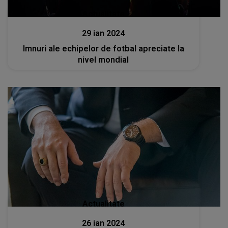
Actualitate
29 ian 2024
Imnuri ale echipelor de fotbal apreciate la
nivel mondial
Actualitate
26 ian 2024