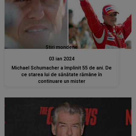
Stiri mondene
03 ian 2024
Michael Schumacher a împlinit 55 de ani. De
ce starea lui de sănătate rămâne în
continuare un mister