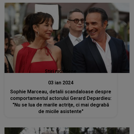
Stiri mondene
03 ian 2024
Sophie Marceau, detalii scandaloase despre
comportamentul actorului Gerard Depardieu:
"Nu se lua de marile actriţe, ci mai degrabă
de micile asistente"