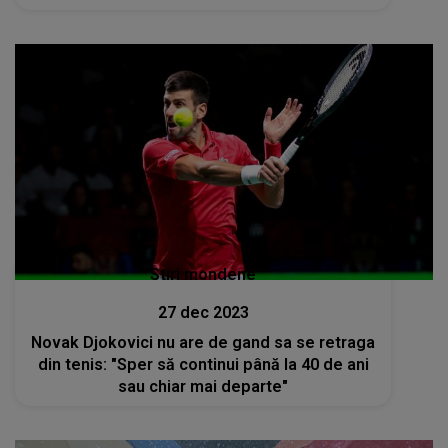
Stiri mondene
27 dec 2023
Novak Djokovici nu are de gand sa se retraga
din tenis: "Sper să continui până la 40 de ani
sau chiar mai departe"