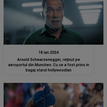
Stiri mondene
18 ian 2024
Arnold Schwarzenegger, reţinut pe
aeroportul din Munchen. Cu ce a fost prins in
bagaj starul hollywoodian