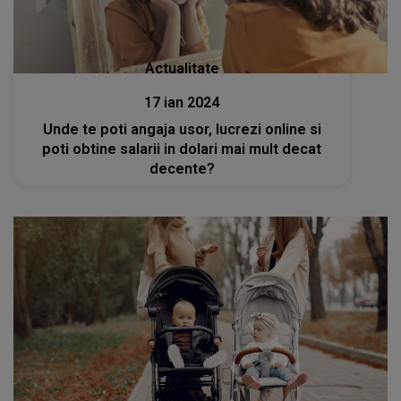
Actualitate
17 ian 2024
Unde te poti angaja usor, lucrezi online si
poti obtine salarii in dolari mai mult decat
decente?