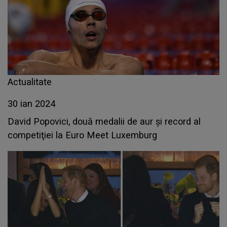
Actualitate
30 ian 2024
David Popovici, două medalii de aur şi record al
competiţiei la Euro Meet Luxemburg