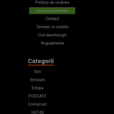
Politica de cookies
Gestionați preferințele
Contact
Termeni si conditii
Cod deontologic
Regulamente
Categorii
Stiri
Emisiuni
Echipa
PODCAST
Concursuri
HOT40