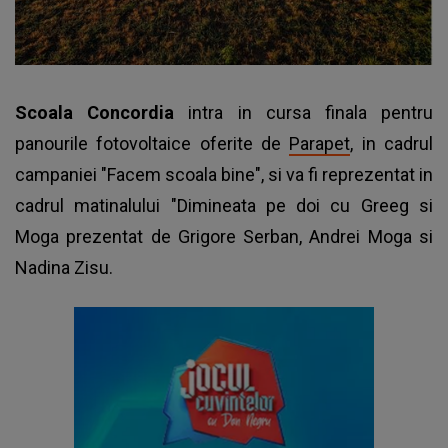
Scoala Concordia
intra in cursa finala pentru
panourile fotovoltaice oferite de
Parapet
, in cadrul
campaniei "Facem scoala bine", si va fi reprezentat in
cadrul matinalului "Dimineata pe doi cu Greeg si
Moga prezentat de Grigore Serban, Andrei Moga si
Nadina Zisu.