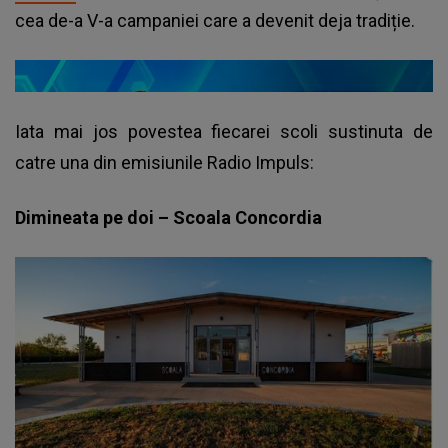
cea de-a V-a campaniei care a devenit deja tradiție.
Iata mai jos povestea fiecarei scoli sustinuta de
catre una din emisiunile Radio Impuls:
Dimineata pe doi – Scoala Concordia