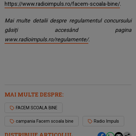
https://www.radioimpuls.ro/facem-scoala-bine/
.
Mai multe detalii despre regulamentul concursului
găsiți accesând pagina
www.radioimpuls.ro/regulamente/
.
MAI MULTE DESPRE:
FACEM SCOALA BINE
campania Facem scoala bine
Radio Impuls
DISTRIBUIE ARTICOLUL