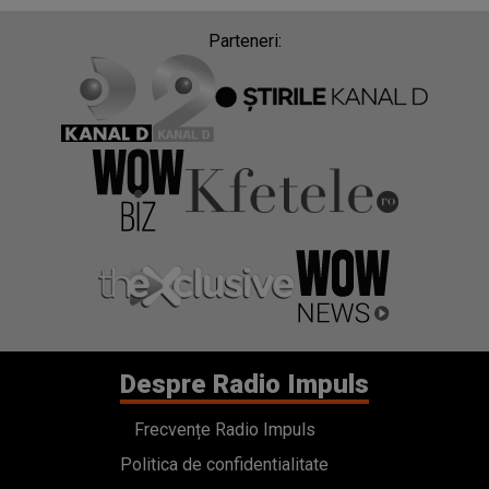
Parteneri:
Despre Radio Impuls
Frecvențe Radio Impuls
Politica de confidentialitate