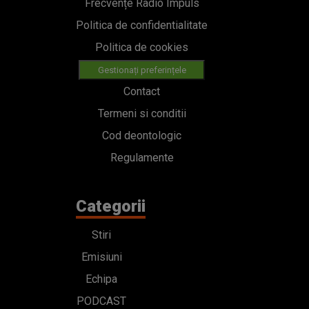
Frecvențe Radio Impuls
Politica de confidentialitate
Politica de cookies
Gestionați preferințele
Contact
Termeni si conditii
Cod deontologic
Regulamente
Categorii
Stiri
Emisiuni
Echipa
PODCAST