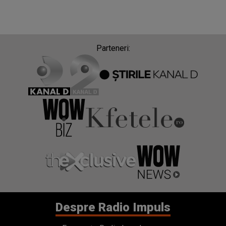
Parteneri:
Despre Radio Impuls