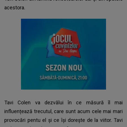
acestora.
Tavi Colen va dezvălui în ce măsură îl mai
influențează trecutul, care sunt acum cele mai mari
provocări pentu el și ce își dorește de la viitor. Tavi