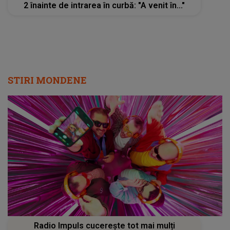
2 înainte de intrarea în curbă: "A venit în..."
STIRI MONDENE
Radio Impuls cucerește tot mai mulți