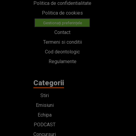
Politica de confidentialitate
Politica de cookies
Gestionați preferințele
Contact
Termeni si conditii
Cod deontologic
Regulamente
Categorii
Stiri
Emisiuni
Echipa
PODCAST
Concursuri