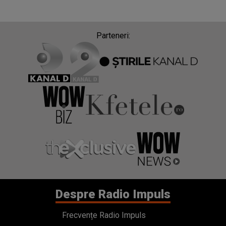
Parteneri:
Despre Radio Impuls
Frecvențe Radio Impuls