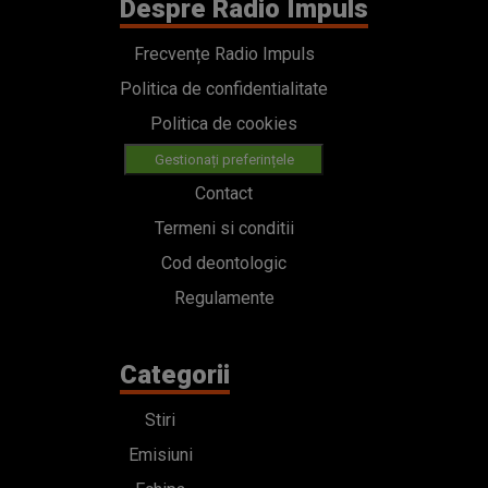
Despre Radio Impuls
Frecvențe Radio Impuls
Politica de confidentialitate
Politica de cookies
Gestionați preferințele
Contact
Termeni si conditii
Cod deontologic
Regulamente
Categorii
Stiri
Emisiuni