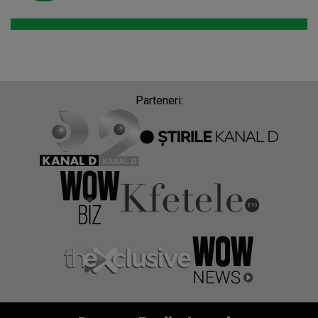
Parteneri: