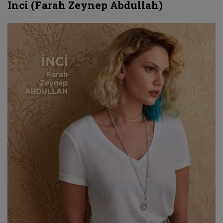
Inci (Farah Zeynep Abdullah)