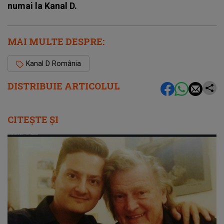
numai la Kanal D.
MAI MULTE DESPRE:
Kanal D România
DISTRIBUIE ARTICOLUL
CITEȘTE ȘI