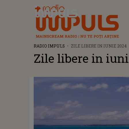
Radio Impuls
RADIO IMPULS
ZILE LIBERE IN IUNIE 2024
Zile libere in iun