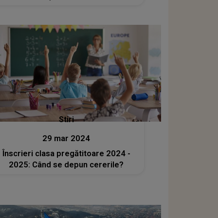
Stiri
29 mar 2024
Înscrieri clasa pregătitoare 2024 -
2025: Când se depun cererile?