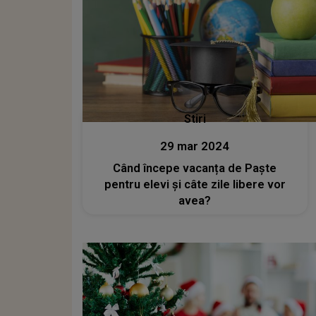
Stiri
29 mar 2024
Când începe vacanța de Paște
pentru elevi și câte zile libere vor
avea?