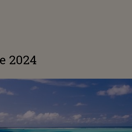
ie 2024