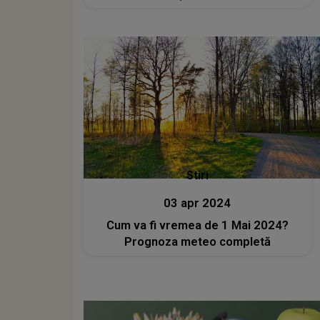
Stiri
03 apr 2024
Cum va fi vremea de 1 Mai 2024?
Prognoza meteo completă