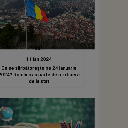
Stiri
11 ian 2024
Ce se sărbătorește pe 24 ianuarie
2024? Românii au parte de o zi liberă
de la stat