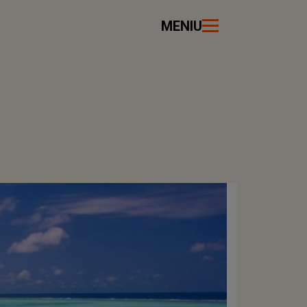
MENIU