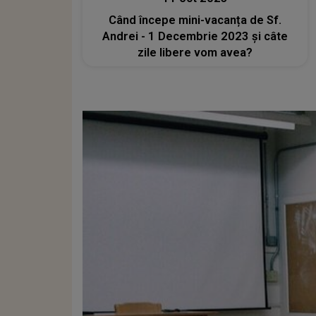
Când începe mini-vacanța de Sf.
Andrei - 1 Decembrie 2023 și câte
zile libere vom avea?