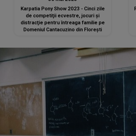
Karpatia Pony Show 2023 - Cinci zile
de competiţii ecvestre, jocuri şi
distracţie pentru întreaga familie pe
Domeniul Cantacuzino din Floreşti