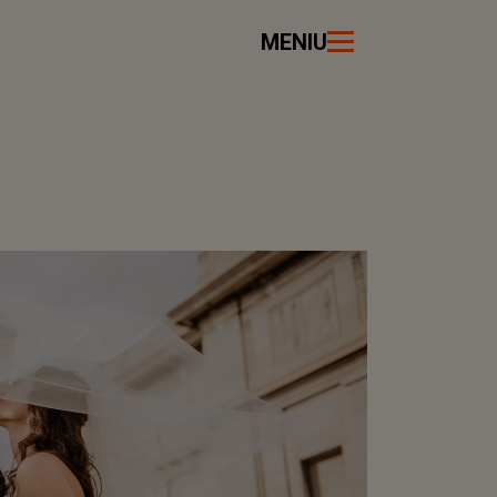
MENIU