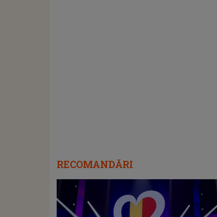
RECOMANDĂRI