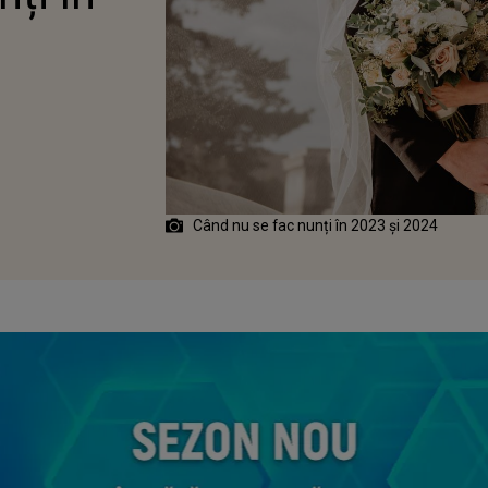
Când nu se fac nunți în 2023 și 2024