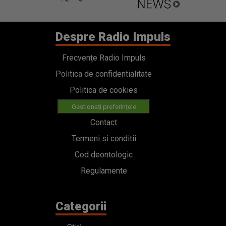
Despre Radio Impuls
Frecvențe Radio Impuls
Politica de confidentialitate
Politica de cookies
Gestionați preferințele
Contact
Termeni si conditii
Cod deontologic
Regulamente
Categorii