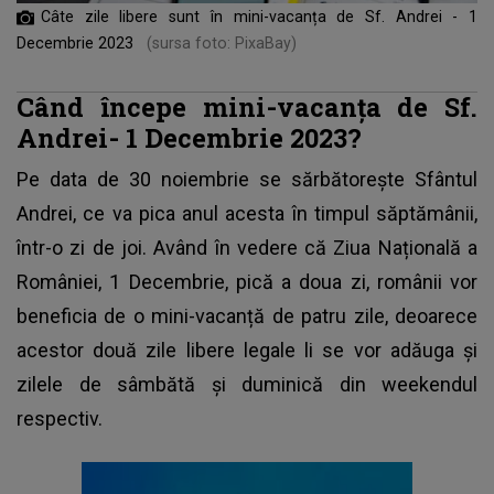
Câte zile libere sunt în mini-vacanța de Sf. Andrei - 1
Decembrie 2023
(sursa foto: PixaBay)
Când începe mini-vacanța de Sf.
Andrei- 1 Decembrie 2023?
Pe data de 30 noiembrie se sărbătorește Sfântul
Andrei, ce va pica anul acesta în timpul săptămânii,
într-o zi de joi. Având în vedere că Ziua Națională a
României, 1 Decembrie, pică a doua zi, românii vor
beneficia de o mini-vacanță de patru zile, deoarece
acestor două zile libere legale li se vor adăuga și
zilele de sâmbătă și duminică din weekendul
respectiv.