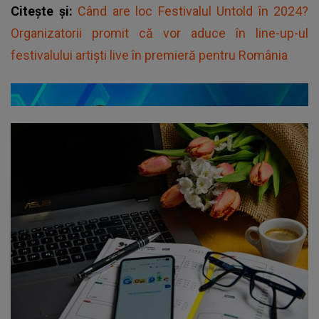
Citește și:
Când are loc Festivalul Untold în 2024?
Organizatorii promit că vor aduce în line-up-ul
festivalului artiști live în premieră pentru România