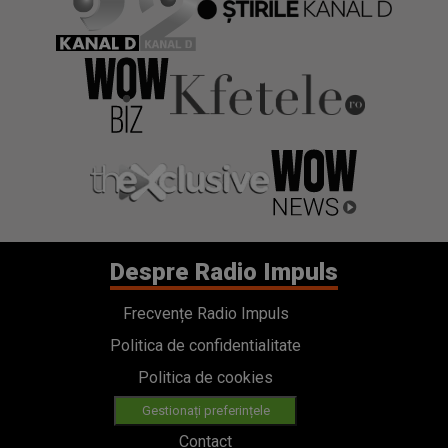
Despre Radio Impuls
Frecvențe Radio Impuls
Politica de confidentialitate
Politica de cookies
Gestionați preferințele
Contact