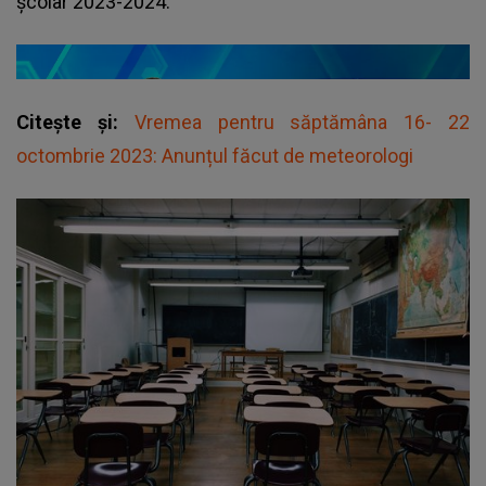
școlar 2023-2024.
Citește și:
Vremea pentru săptămâna 16- 22
octombrie 2023: Anunțul făcut de meteorologi