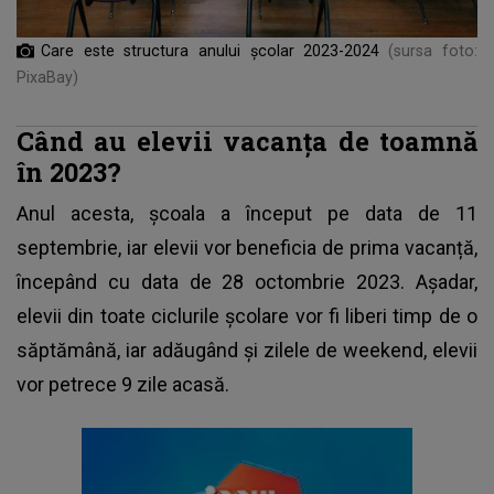
Care este structura anului școlar 2023-2024
(sursa foto:
PixaBay)
Când au elevii vacanța de toamnă
în 2023?
Anul acesta, școala a început pe data de 11
septembrie, iar elevii vor beneficia de prima vacanță,
începând cu data de 28 octombrie 2023. Așadar,
elevii din toate ciclurile școlare vor fi liberi timp de o
săptămână, iar adăugând și zilele de weekend, elevii
vor petrece 9 zile acasă.