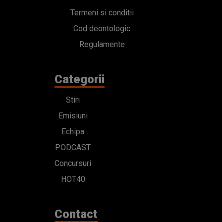
Termeni si conditii
Cod deontologic
Regulamente
Categorii
Stiri
Emisiuni
Echipa
PODCAST
Concursuri
HOT40
Contact