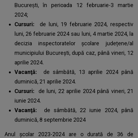
București, în perioada 12 februarie-3 martie
2024;
Cursuri:
de luni, 19 februarie 2024, respectiv
luni, 26 februarie 2024 sau luni, 4 martie 2024, la
decizia inspectoratelor școlare județene/al
municipiului București, după caz, până vineri, 12
aprilie 2024.
Vacanţă:
de sâmbătă, 13 aprilie 2024 până
duminică, 21 aprilie 2024.
Cursuri:
de luni, 22 aprilie 2024 până vineri, 21
iunie 2024.
Vacanţă:
de sâmbătă, 22 iunie 2024, până
duminică, 8 septembrie 2024
Anul școlar 2023-2024 are o durată de 36 de