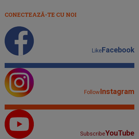
CONECTEAZĂ-TE CU NOI
Facebook
Like
Instagram
Follow
YouTube
Subscribe