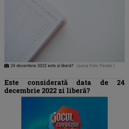
24 decembrie 2022 este zi liberă?
(sursa foto: Pexels )
Este considerată data de 24
decembrie 2022 zi liberă?