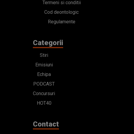
Termeni si conditii
Cod deontologic
Regulamente
Categorii
Stiri
Emisiuni
Echipa
PODCAST
Concursuri
HOT40
Contact