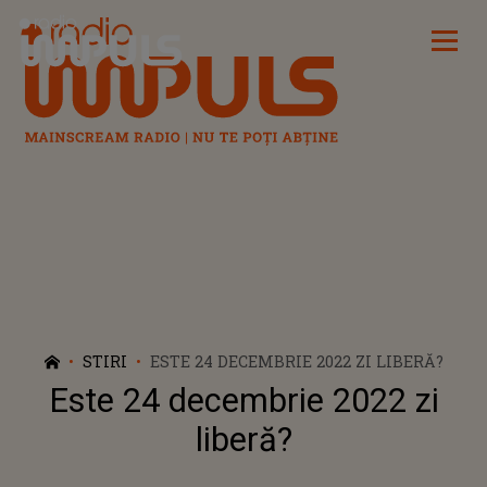
Radio Impuls
STIRI
ESTE 24 DECEMBRIE 2022 ZI LIBERĂ?
Este 24 decembrie 2022 zi
liberă?