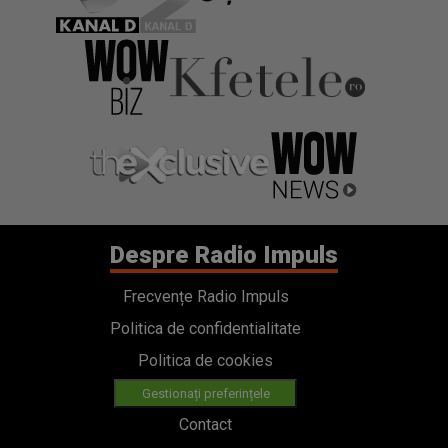
Despre Radio Impuls
Frecvențe Radio Impuls
Politica de confidentialitate
Politica de cookies
Gestionați preferințele
Contact