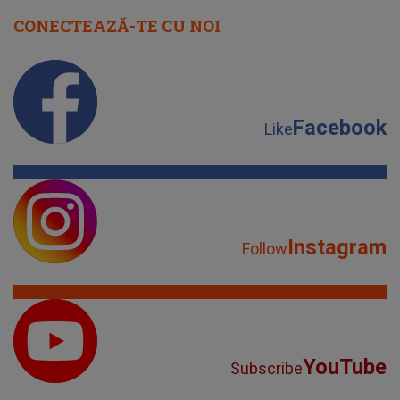
CONECTEAZĂ-TE CU NOI
Facebook
Like
Instagram
Follow
YouTube
Subscribe