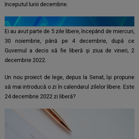
începutul lunii decembrie.
Ei au avut parte de 5 zile libere, începând de miercuri,
30 noiembrie, până pe 4 decembrie, după ce
Guvernul a decis să fie liberă și ziua de vineri, 2
decembrie 2022.
Un nou proiect de lege, depus la Senat, își propune
să mai introducă o zi în calendarul zilelor libere. Este
24 decembrie 2022 zi liberă?