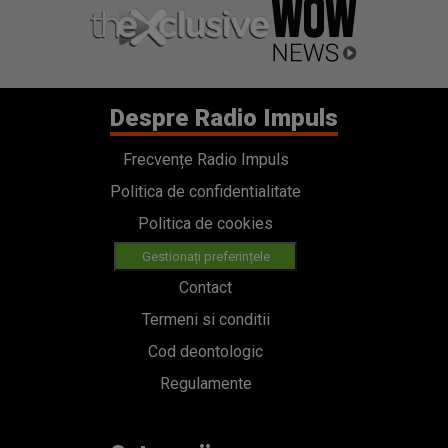
Despre Radio Impuls
Frecvențe Radio Impuls
Politica de confidentialitate
Politica de cookies
Gestionați preferințele
Contact
Termeni si conditii
Cod deontologic
Regulamente