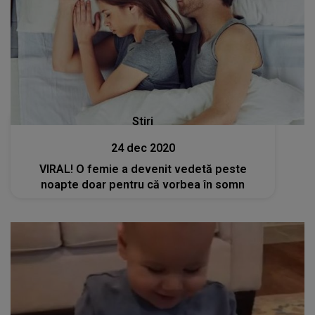
Stiri
24 dec 2020
VIRAL! O femie a devenit vedetă peste
noapte doar pentru că vorbea în somn