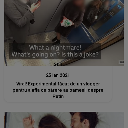
Stiri
25 ian 2021
Viral! Experimentul făcut de un vlogger
pentru a afla ce părere au oamenii despre
Putin