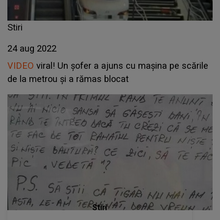
Stiri
24 aug 2022
VIDEO
viral! Un șofer a ajuns cu mașina pe scările
de la metrou și a rămas blocat
Stiri