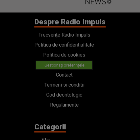
Despre Radio Impuls
Frecvențe Radio Impuls
Politica de confidentialitate
Politica de cookies
Gestionați preferințele
Contact
Termeni si conditii
Cod deontologic
Regulamente
Categorii
Stiri