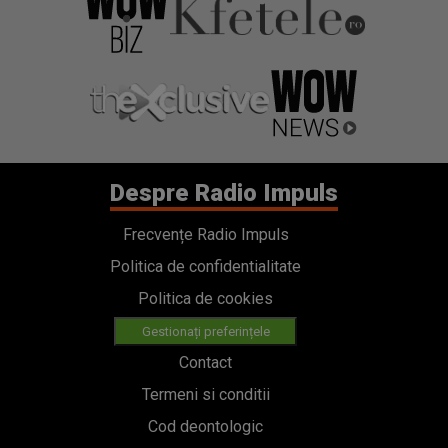
Despre Radio Impuls
Frecvențe Radio Impuls
Politica de confidentialitate
Politica de cookies
Gestionați preferințele
Contact
Termeni si conditii
Cod deontologic