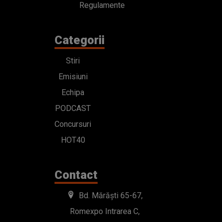
Regulamente
Categorii
Stiri
Emisiuni
Echipa
PODCAST
Concursuri
HOT40
Contact
Bd. Mărăști 65-67,
Romexpo Intrarea C,