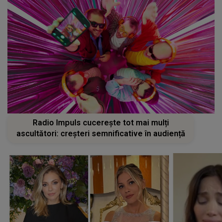
Radio Impuls cucerește tot mai mulți
ascultători: creșteri semnificative în audiență