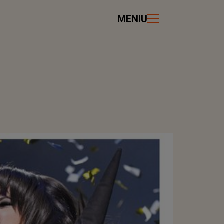
MENIU