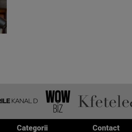
Categorii
Contact