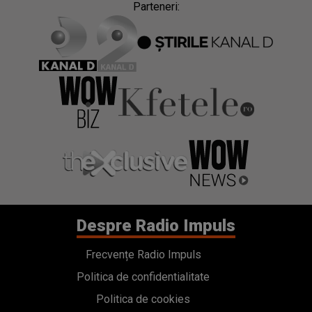
Parteneri:
Despre Radio Impuls
Frecvențe Radio Impuls
Politica de confidentialitate
Politica de cookies