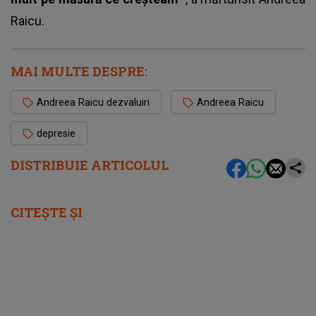
Raicu
.
MAI MULTE DESPRE:
Andreea Raicu dezvaluiri
Andreea Raicu
depresie
DISTRIBUIE ARTICOLUL
CITEȘTE ȘI