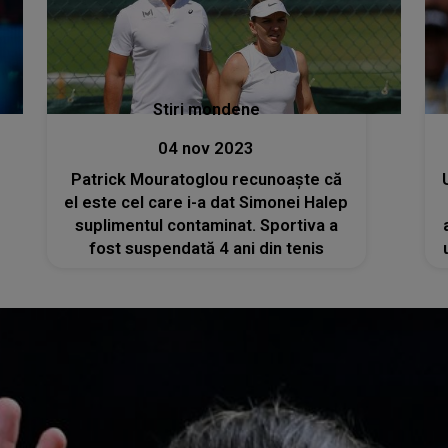
Stiri mondene
04 nov 2023
Patrick Mouratoglou recunoaște că
el este cel care i-a dat Simonei Halep
suplimentul contaminat. Sportiva a
fost suspendată 4 ani din tenis