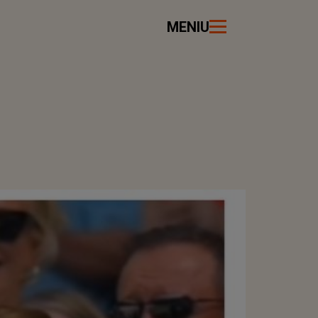
MENIU