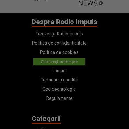
Despre Radio Impuls
Frecvențe Radio Impuls
Politica de confidentialitate
Politica de cookies
Gestionați preferințele
Contact
Termeni si conditii
Cod deontologic
Regulamente
Categorii