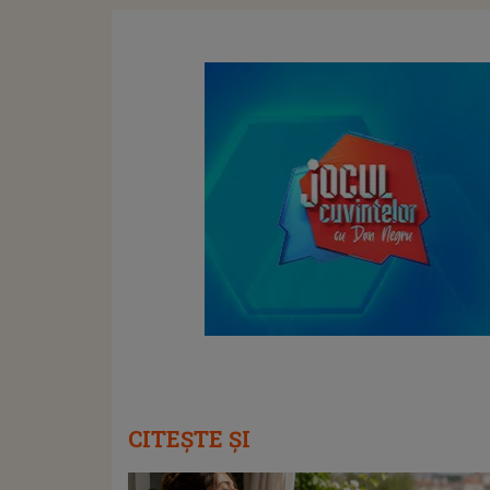
CITEȘTE ȘI