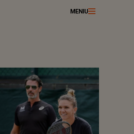
MENIU