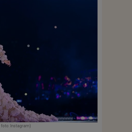
 foto: Instagram)