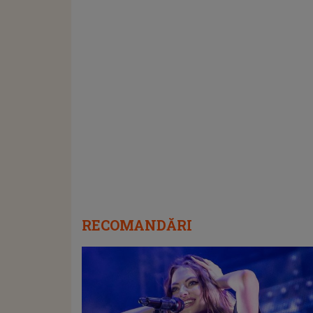
RECOMANDĂRI