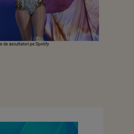
e de ascultatori pe Spotify