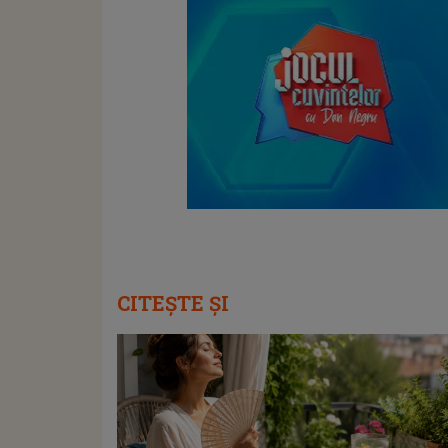
CITEȘTE ȘI