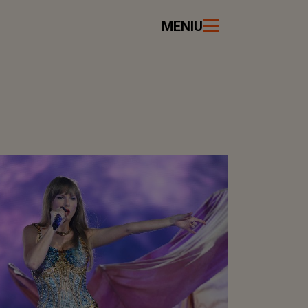
MENIU