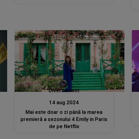
Divertisment
14 aug 2024
Mai este doar o zi până la marea
premieră a sezonului 4 Emily in Paris
de pe Netflix