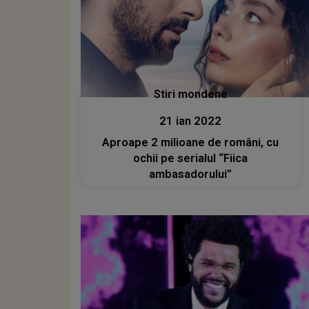
Stiri mondene
21 ian 2022
Aproape 2 milioane de români, cu
ochii pe serialul “Fiica
ambasadorului”