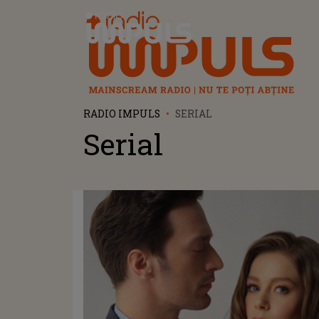
Radio Impuls
RADIO IMPULS
SERIAL
Serial