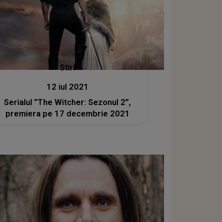
Stiri
12 iul 2021
Serialul ”The Witcher: Sezonul 2”,
premiera pe 17 decembrie 2021