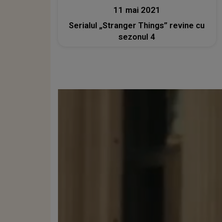
11 mai 2021
Serialul „Stranger Things” revine cu
sezonul 4