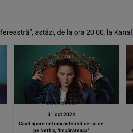
fereastră”, astăzi, de la ora 20.00, la Kanal
Divertisment
31 oct 2024
Când apare cel mai așteptat serial de
pe Netflix, "Împărăteasa"