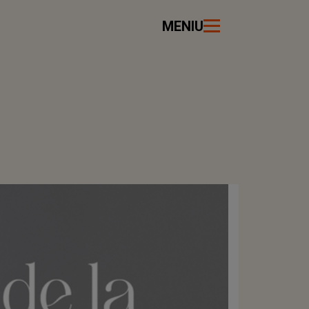
MENIU