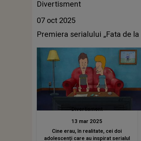
Divertisment
07 oct 2025
Premiera serialului „Fata de la 
Divertisment
13 mar 2025
Cine erau, în realitate, cei doi
adolescenți care au inspirat serialul