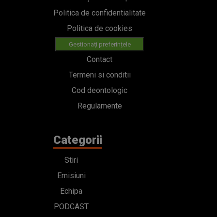
Politica de confidentialitate
Politica de cookies
Gestionați preferințele
Contact
Termeni si conditii
Cod deontologic
Regulamente
Categorii
Stiri
Emisiuni
Echipa
PODCAST