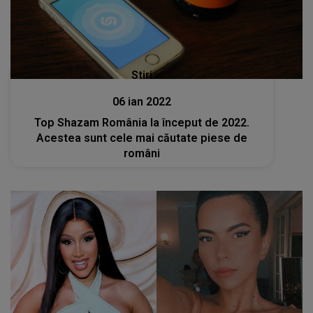
Stiri
06 ian 2022
Top Shazam România la început de 2022.
Acestea sunt cele mai căutate piese de
români