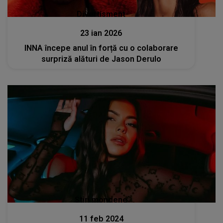
Divertisment
23 ian 2026
INNA începe anul în forță cu o colaborare
surpriză alături de Jason Derulo
Stiri mondene
11 feb 2024