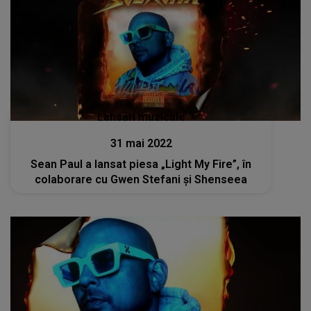
Lansări muzicale
31 mai 2022
Sean Paul a lansat piesa „Light My Fire”, în
colaborare cu Gwen Stefani și Shenseea