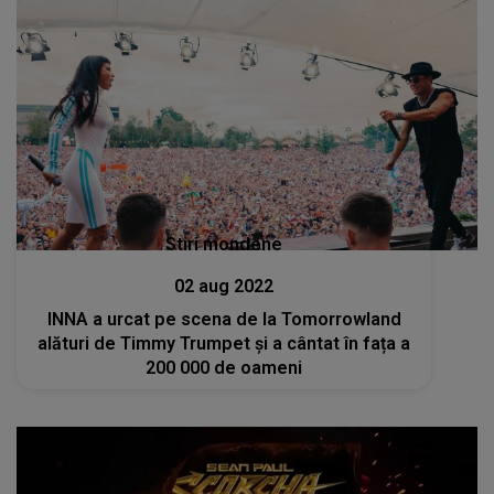
Stiri mondene
02 aug 2022
INNA a urcat pe scena de la Tomorrowland
alături de Timmy Trumpet și a cântat în fața a
200 000 de oameni