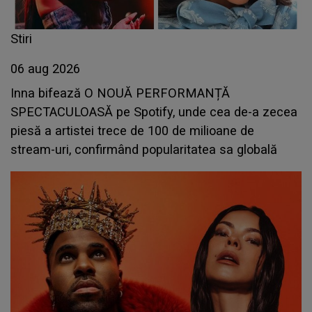
Stiri
06 aug 2026
Inna bifează O NOUĂ PERFORMANȚĂ
SPECTACULOASĂ pe Spotify, unde cea de-a zecea
piesă a artistei trece de 100 de milioane de
stream-uri, confirmând popularitatea sa globală