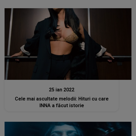
Stiri
25 ian 2022
Cele mai ascultate melodii: Hituri cu care
INNA a făcut istorie