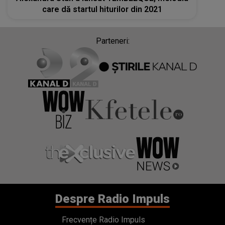
care dă startul hiturilor din 2021
Parteneri:
Despre Radio Impuls
Frecvențe Radio Impuls