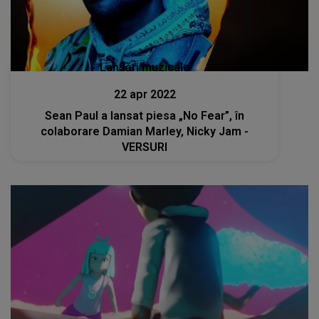
Lansări muzicale
22 apr 2022
Sean Paul a lansat piesa „No Fear”, în
colaborare Damian Marley, Nicky Jam -
VERSURI