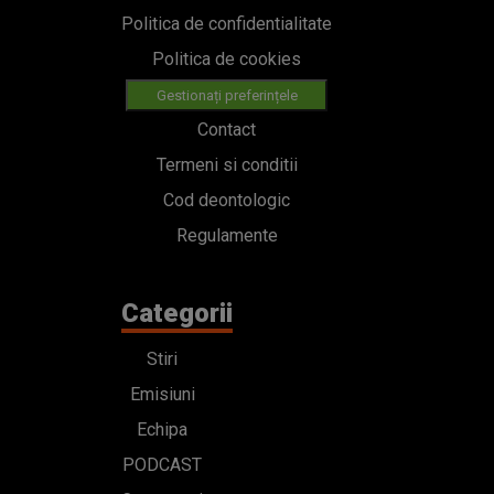
Politica de confidentialitate
Politica de cookies
Gestionați preferințele
Contact
Termeni si conditii
Cod deontologic
Regulamente
Categorii
Stiri
Emisiuni
Echipa
PODCAST