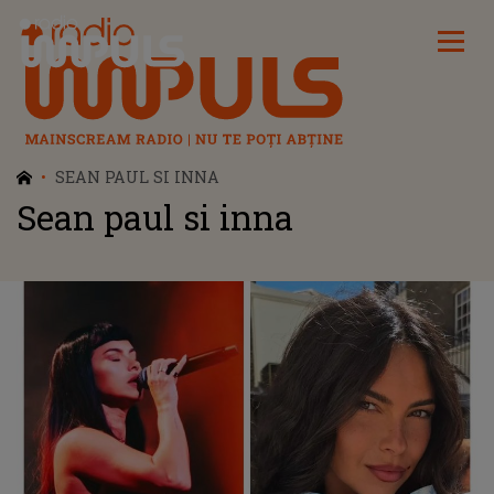
Radio Impuls
SEAN PAUL SI INNA
Sean paul si inna