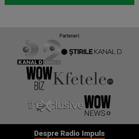
Parteneri:
Despre Radio Impuls