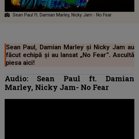
Sean Paul ft. Damian Marley, Nicky Jam - No Fear
Sean Paul, Damian Marley și Nicky Jam au
făcut echipă și au lansat „No Fear”. Ascultă
piesa aici!
Audio: Sean Paul ft. Damian
Marley, Nicky Jam- No Fear