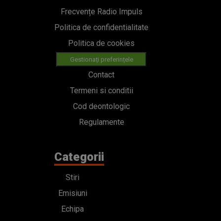
Frecvențe Radio Impuls
Politica de confidentialitate
Politica de cookies
Gestionați preferințele
Contact
Termeni si conditii
Cod deontologic
Regulamente
Categorii
Stiri
Emisiuni
Echipa