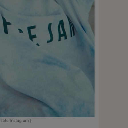
 foto: Instagram )