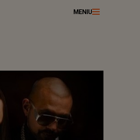
MENIU