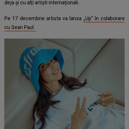
deja și cu alți artiști internaționali.
Pe 17 decembrie artista va lansa
„Up” în colaborare
cu Sean Paul.