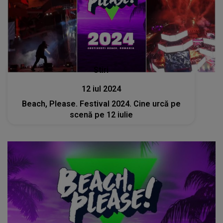
Stiri
12 iul 2024
Beach, Please. Festival 2024. Cine urcă pe
scenă pe 12 iulie