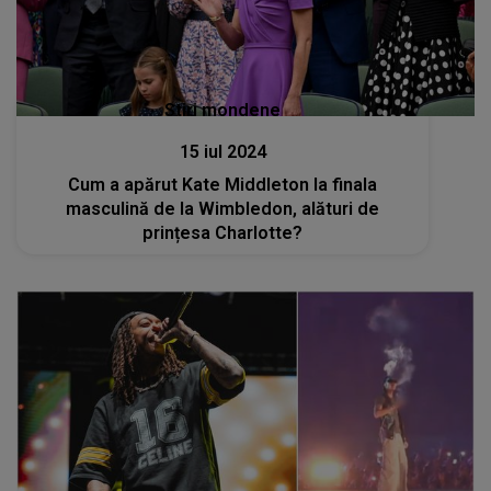
Stiri mondene
15 iul 2024
Cum a apărut Kate Middleton la finala
masculină de la Wimbledon, alături de
prințesa Charlotte?