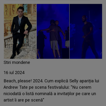
Stiri mondene
16 iul 2024
Beach, please! 2024. Cum explică Selly apariția lui
Andrew Tate pe scena festivalului: "Nu cerem
niciodată o listă nominală a invitaților pe care un
artist îi are pe scenă"