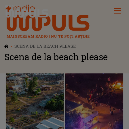
Radio Impuls
SCENA DE LA BEACH PLEASE
Scena de la beach please