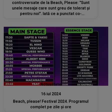
controversate de la Beach, Please: "Sunt
unele mesaje care sunt greu de tolerat și
pentru noi". Iată ce a punctat co-
organizatorul festivalului
Actualitate
16 iul 2024
Beach, please! Festival 2024. Programul
complet pe zile și ore