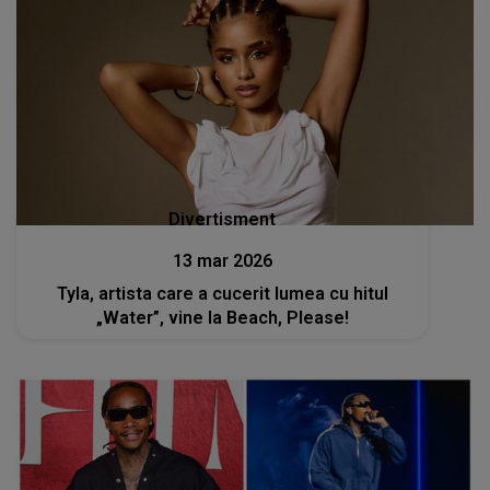
Divertisment
13 mar 2026
Tyla, artista care a cucerit lumea cu hitul
„Water”, vine la Beach, Please!