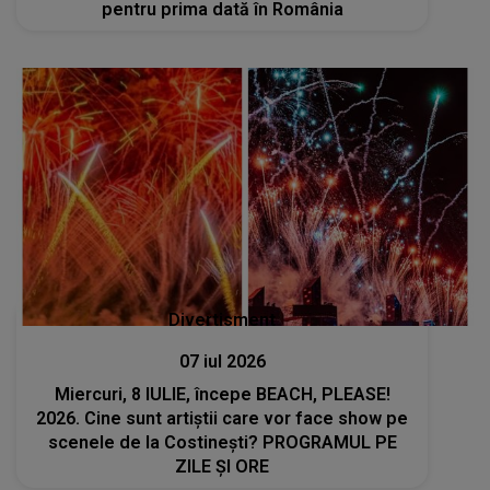
pentru prima dată în România
Divertisment
07 iul 2026
Miercuri, 8 IULIE, începe BEACH, PLEASE!
2026. Cine sunt artiștii care vor face show pe
scenele de la Costinești? PROGRAMUL PE
ZILE ȘI ORE