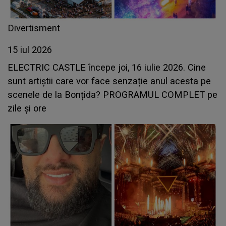
Divertisment
15 iul 2026
ELECTRIC CASTLE începe joi, 16 iulie 2026. Cine
sunt artiștii care vor face senzație anul acesta pe
scenele de la Bonțida? PROGRAMUL COMPLET pe
zile și ore