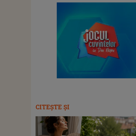
CITEȘTE ȘI