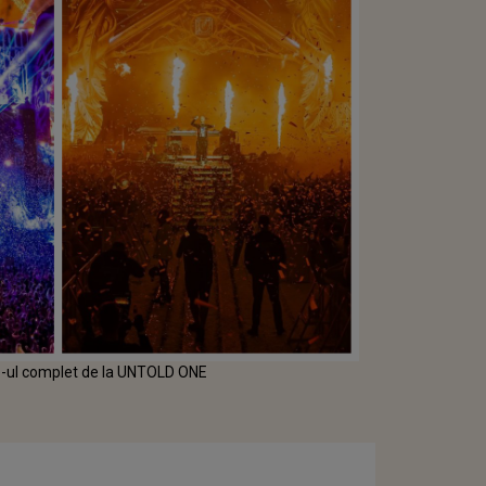
up-ul complet de la UNTOLD ONE