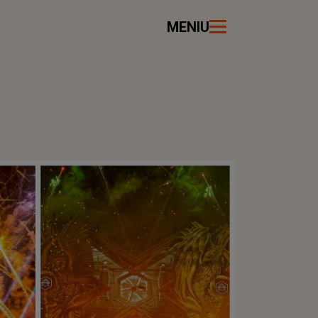
MENIU