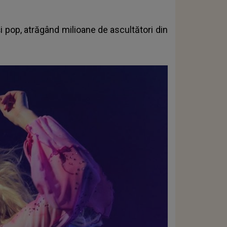
 pop, atrăgând milioane de ascultători din