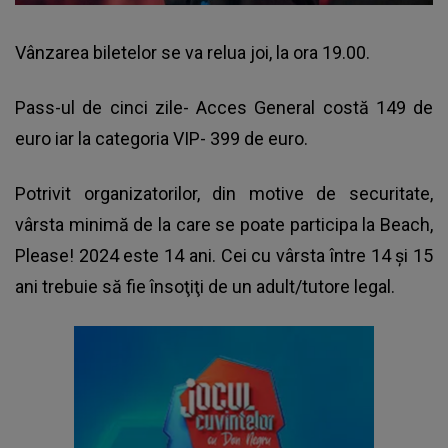
Vânzarea biletelor se va relua joi, la ora 19.00.
Pass-ul de cinci zile- Acces General costă 149 de
euro iar la categoria VIP- 399 de euro.
Potrivit organizatorilor, din motive de securitate,
vârsta minimă de la care se poate participa la Beach,
Please! 2024 este 14 ani. Cei cu vârsta între 14 şi 15
ani trebuie să fie însoţiţi de un adult/tutore legal.