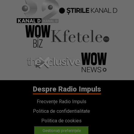
Despre Radio Impuls
Frecvențe Radio Impuls
Politica de confidentialitate
Politica de cookies
Gestionați preferințele