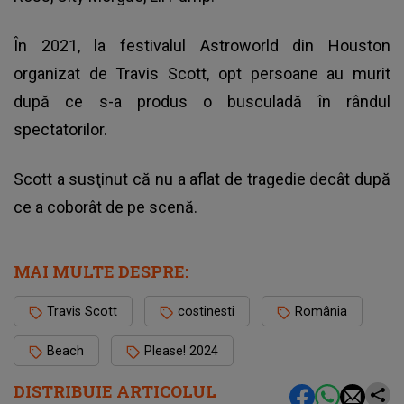
În 2021, la festivalul Astroworld din Houston
organizat de Travis Scott, opt persoane au murit
după ce s-a produs o busculadă în rândul
spectatorilor.
Scott a susţinut că nu a aflat de tragedie decât după
ce a coborât de pe scenă.
MAI MULTE DESPRE:
Travis Scott
costinesti
România
Beach
Please! 2024
DISTRIBUIE ARTICOLUL