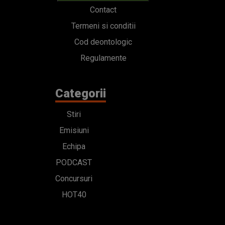
Contact
Termeni si conditii
Cod deontologic
Regulamente
Categorii
Stiri
Emisiuni
Echipa
PODCAST
Concursuri
HOT40