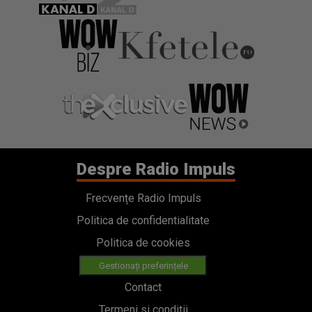
Despre Radio Impuls
Frecvențe Radio Impuls
Politica de confidentialitate
Politica de cookies
Gestionați preferințele
Contact
Termeni si conditii