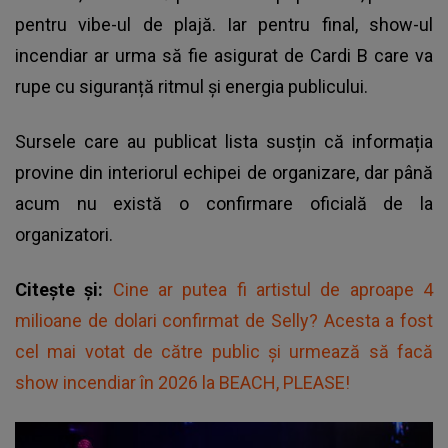
pentru vibe-ul de plajă. Iar pentru final, show-ul
incendiar ar urma să fie asigurat de Cardi B care va
rupe cu siguranță ritmul și energia publicului.
Sursele care au publicat lista susțin că informația
provine din interiorul echipei de organizare, dar până
acum nu există o confirmare oficială de la
organizatori.
Citește și:
Cine ar putea fi artistul de aproape 4
milioane de dolari confirmat de Selly? Acesta a fost
cel mai votat de către public și urmează să facă
show incendiar în 2026 la BEACH, PLEASE!