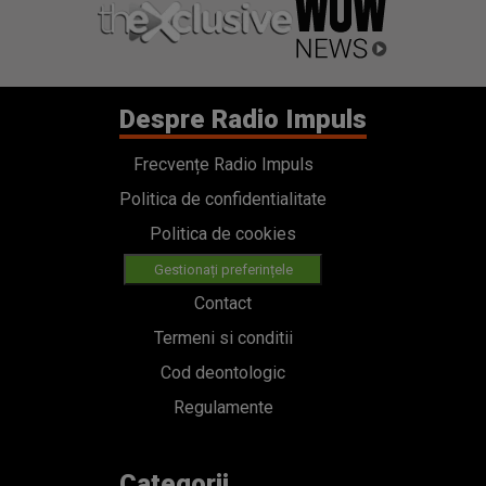
Despre Radio Impuls
Frecvențe Radio Impuls
Politica de confidentialitate
Politica de cookies
Gestionați preferințele
Contact
Termeni si conditii
Cod deontologic
Regulamente
Categorii